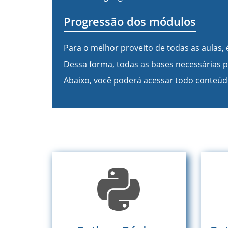
Progressão dos módulos
Para o melhor proveito de todas as aula
Dessa forma, todas as bases necessárias 
Abaixo, você poderá acessar todo conteúd