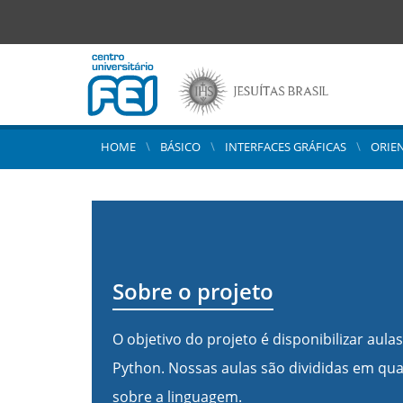
HOME
BÁSICO
INTERFACES GRÁFICAS
ORIE
Sobre o projeto
O objetivo do projeto é disponibilizar aula
Python. Nossas aulas são divididas em qu
sobre a linguagem.