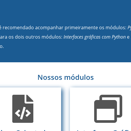
s, é recomendado acompanhar primeiramente os módulos:
P
para os dois outros módulos:
Interfaces gráficas com Python
e
o.
Nossos módulos