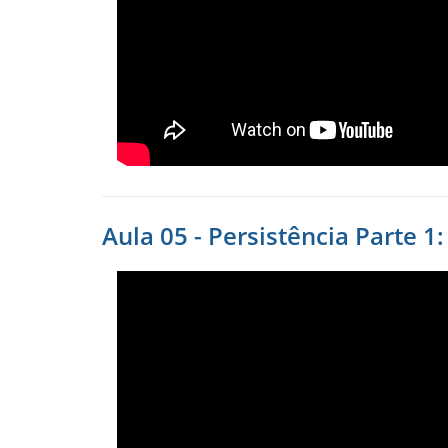
Aula 05 - Persistência Parte 1: 