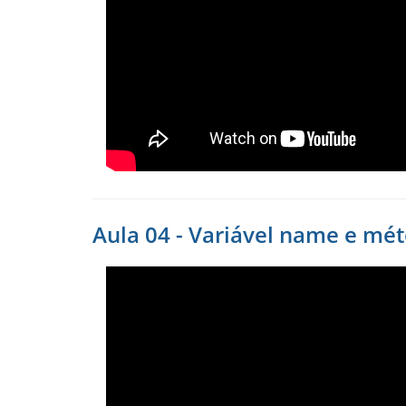
Aula 04 - Variável name e mét