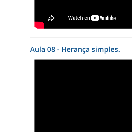
Aula 08 - Herança simples.