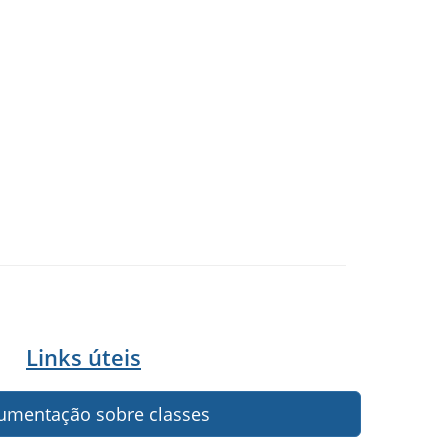
Links úteis
mentação sobre classes