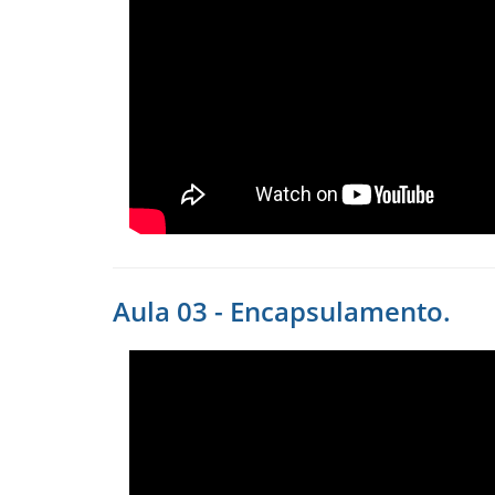
Aula 03 - Encapsulamento.