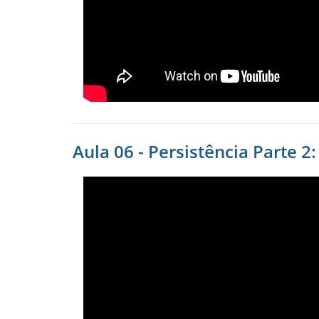
Aula 06 - Persistência Parte 2: