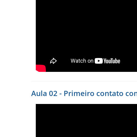
Aula 02 - Primeiro contato co